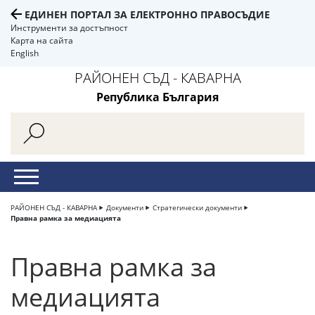
ЕДИНЕН ПОРТАЛ ЗА ЕЛЕКТРОННО ПРАВОСЪДИЕ
Инструменти за достъпност
Карта на сайта
English
РАЙОНЕН СЪД - КАВАРНА
Република България
РАЙОНЕН СЪД - КАВАРНА
Документи
Стратегически документи
Правна рамка за медиацията
Правна рамка за
медиацията